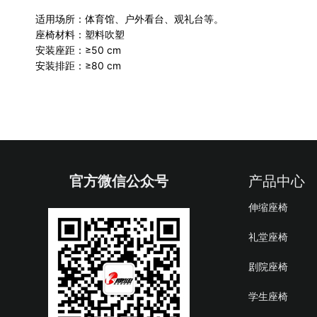
适用场所：体育馆、户外看台、观礼台等。
座椅材料：塑料吹塑
安装座距：≥50 cm
安装排距：≥80 cm
官方微信公众号
产品中心
伸缩座椅
礼堂座椅
剧院座椅
学生座椅