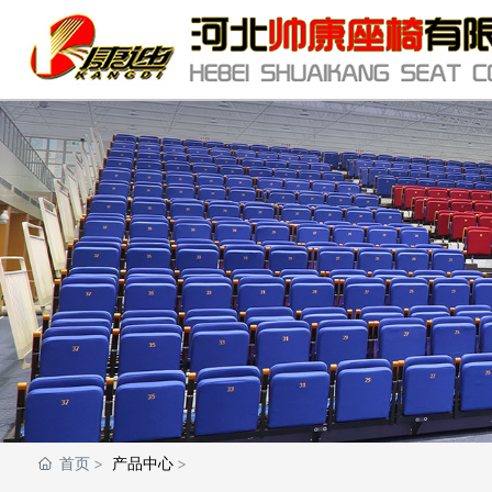
首页
产品中心