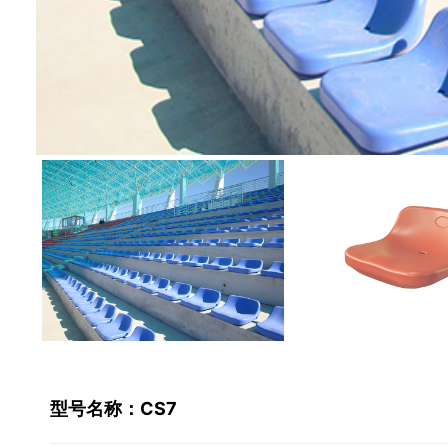
型号名称：CS7