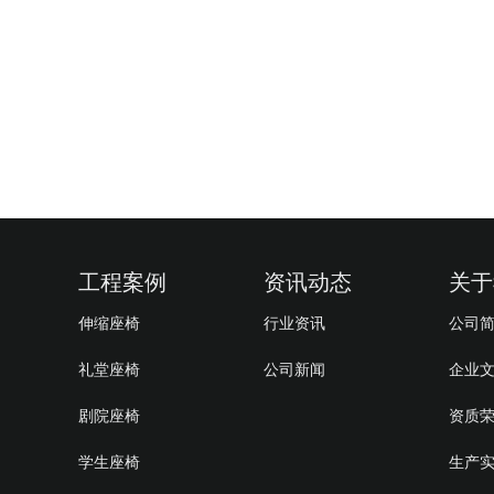
工程案例
资讯动态
关于
伸缩座椅
行业资讯
公司
礼堂座椅
公司新闻
企业
剧院座椅
资质
学生座椅
生产