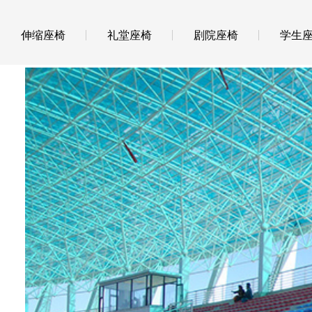
伸缩座椅
礼堂座椅
剧院座椅
学生