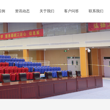
案例
资讯动态
关于我们
客户问答
联系我们