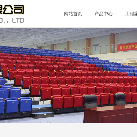
网站首页
产品中心
工程